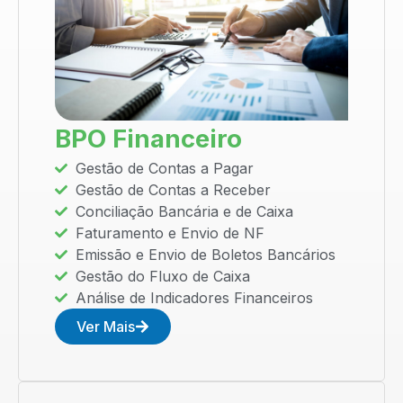
BPO Financeiro
Gestão de Contas a Pagar
Gestão de Contas a Receber
Conciliação Bancária e de Caixa
Faturamento e Envio de NF
Emissão e Envio de Boletos Bancários
Gestão do Fluxo de Caixa
Análise de Indicadores Financeiros
Ver Mais