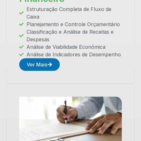
Estruturação Completa de Fluxo de
Caixa
Planejamento e Controle Orçamentário
Classificação e Análise de Receitas e
Despesas
Análise de Viabilidade Econômica
Análise de Indicadores de Desempenho
Ver Mais