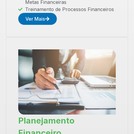
Metas Financeiras
Treinamento de Processos Financeiros
Ver Mais
Planejamento
Financeiro