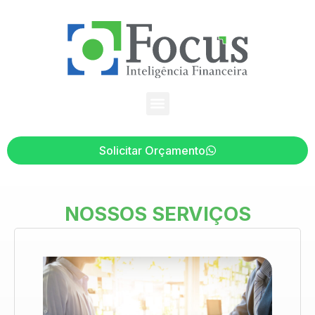
Solicitar Orçamento
NOSSOS SERVIÇOS