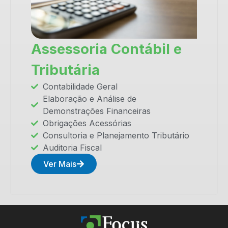
Assessoria Contábil e
Tributária
Contabilidade Geral
Elaboração e Análise de
Demonstrações Financeiras
Obrigações Acessórias
Consultoria e Planejamento Tributário
Auditoria Fiscal
Ver Mais