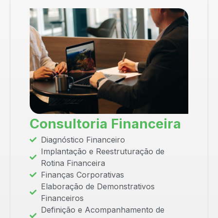
Consultoria Financeira
Diagnóstico Financeiro
Implantação e Reestruturação de
Rotina Financeira
Finanças Corporativas
Elaboração de Demonstrativos
Financeiros
Definição e Acompanhamento de