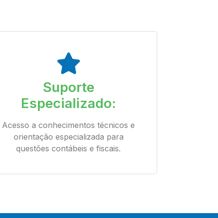
Suporte
Especializado:
Acesso a conhecimentos técnicos e
orientação especializada para
questões contábeis e fiscais.