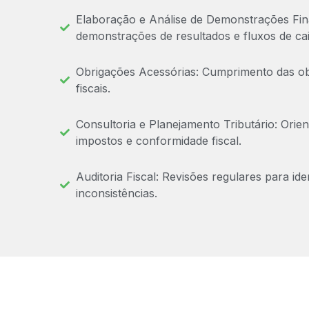
Elaboração e Análise de Demonstrações Fina
demonstrações de resultados e fluxos de cai
Obrigações Acessórias: Cumprimento das obr
fiscais.
Consultoria e Planejamento Tributário: Orie
impostos e conformidade fiscal.
Auditoria Fiscal: Revisões regulares para iden
inconsistências.