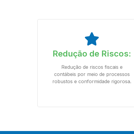
Redução de Riscos:
Redução de riscos fiscais e
contábeis por meio de processos
robustos e conformidade rigorosa.