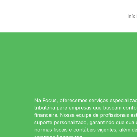
Iníc
Na Focus, oferecemos serviços especializad
tributária para empresas que buscam confor
financeira. Nossa equipe de profissionais es
suporte personalizado, garantindo que sua
normas fiscais e contábeis vigentes, além de