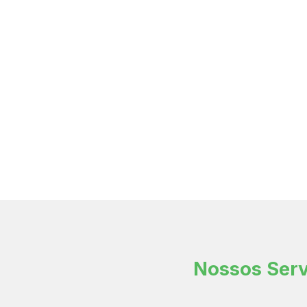
Nossos Serv