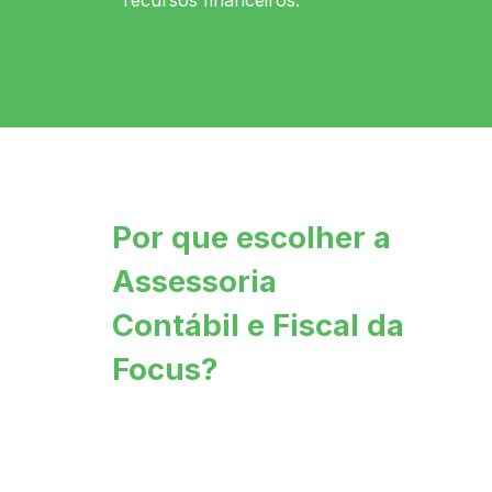
recursos financeiros.
Por que escolher a
Assessoria
Contábil e Fiscal da
Focus?