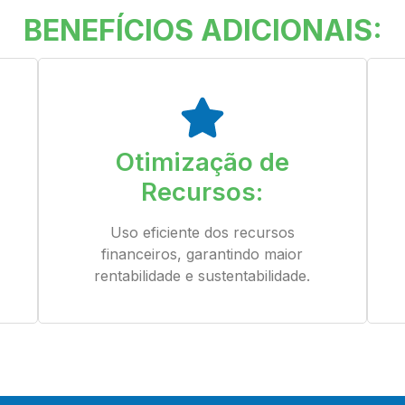
BENEFÍCIOS ADICIONAIS:
Otimização de
Recursos:
Uso eficiente dos recursos
financeiros, garantindo maior
rentabilidade e sustentabilidade.