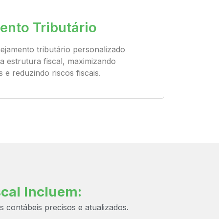
ento Tributário
ejamento tributário personalizado
a estrutura fiscal, maximizando
 e reduzindo riscos fiscais.
cal Incluem:
s contábeis precisos e atualizados.