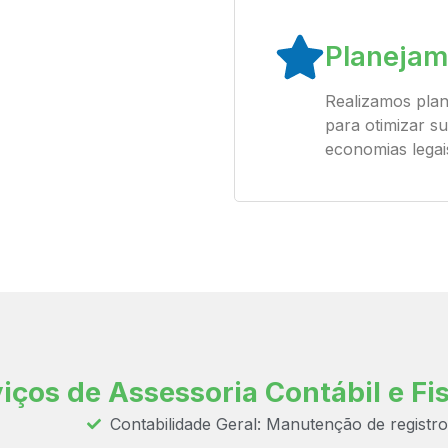
Planejam
Realizamos plan
para otimizar su
economias legais
iços de Assessoria Contábil e Fis
Contabilidade Geral: Manutenção de registro