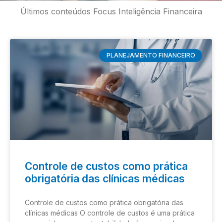
Últimos conteúdos Focus Inteligência Financeira
PLANEJAMENTO FINANCEIRO
Controle de custos como prática
obrigatória das clínicas médicas
Controle de custos como prática obrigatória das
clínicas médicas O controle de custos é uma prática