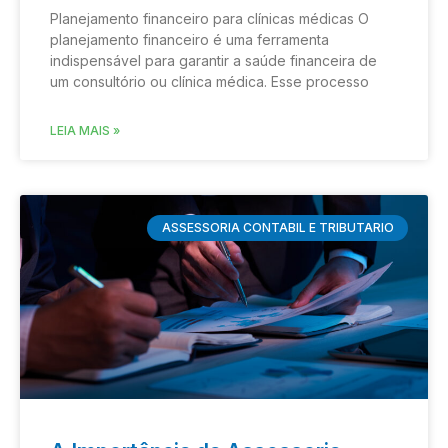
Planejamento financeiro para clínicas médicas O
planejamento financeiro é uma ferramenta
indispensável para garantir a saúde financeira de
um consultório ou clínica médica. Esse processo
LEIA MAIS »
ASSESSORIA CONTABIL E TRIBUTARIO