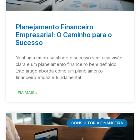
Planejamento Financeiro
Empresarial: O Caminho para o
Sucesso
Nenhuma empresa atinge o sucesso sem uma visão
clara e um planejamento financeiro bem definido.
Este artigo aborda como um planejamento
financeiro eficaz é fundamental
LEIA MAIS »
CONSULTORIA FINANCEIRA