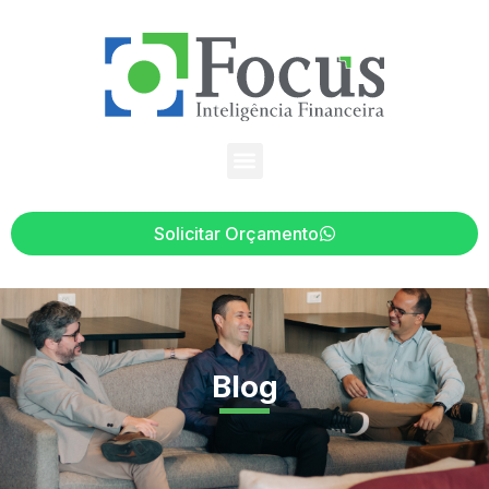
Solicitar Orçamento
Blog