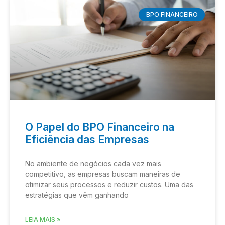
BPO FINANCEIRO
O Papel do BPO Financeiro na
Eficiência das Empresas
No ambiente de negócios cada vez mais
competitivo, as empresas buscam maneiras de
otimizar seus processos e reduzir custos. Uma das
estratégias que vêm ganhando
LEIA MAIS »