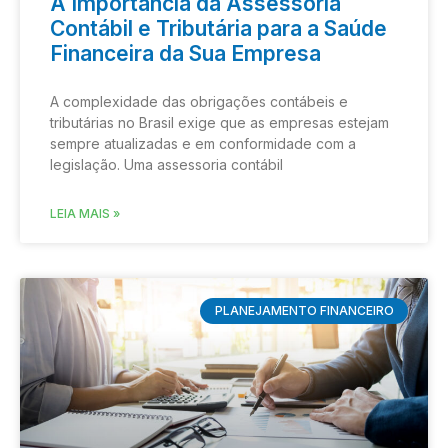
A Importância da Assessoria
Contábil e Tributária para a Saúde
Financeira da Sua Empresa
A complexidade das obrigações contábeis e
tributárias no Brasil exige que as empresas estejam
sempre atualizadas e em conformidade com a
legislação. Uma assessoria contábil
LEIA MAIS »
PLANEJAMENTO FINANCEIRO