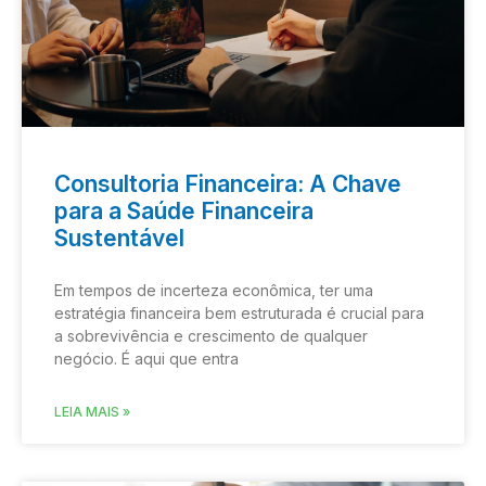
Consultoria Financeira: A Chave
para a Saúde Financeira
Sustentável
Em tempos de incerteza econômica, ter uma
estratégia financeira bem estruturada é crucial para
a sobrevivência e crescimento de qualquer
negócio. É aqui que entra
LEIA MAIS »